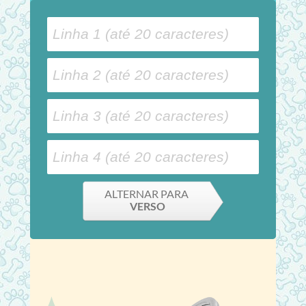
ALTERNAR PARA
VERSO