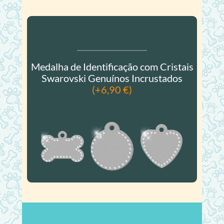
Medalha de Identificação com Cristais
Swarovski Genuínos Incrustados
(+6,90 €)