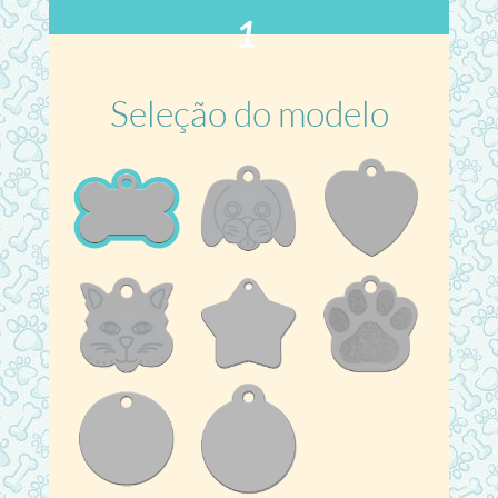
1
Seleção do modelo