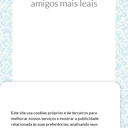
amigos mais leais
Usamos Cookies
Este site usa cookies próprios e de terceiros para
CONTACTO
melhorar nossos serviços e mostrar a publicidade
relacionada às suas preferências, analisando seus